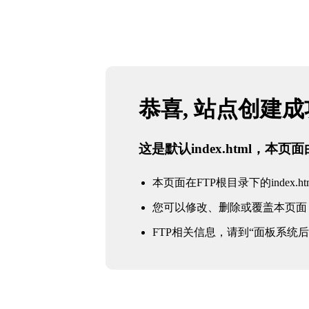
恭喜, 站点创建
这是默认index.html，本
本页面在FTP根目录下的index.ht
您可以修改、删除或覆盖本页面
FTP相关信息，请到“面板系统后台 